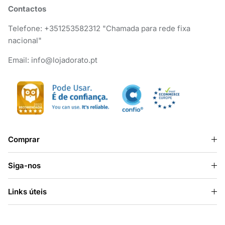
Contactos
Telefone: +351253582312 "Chamada para rede fixa
nacional"
Email: info@lojadorato.pt
Comprar
Siga-nos
Links úteis