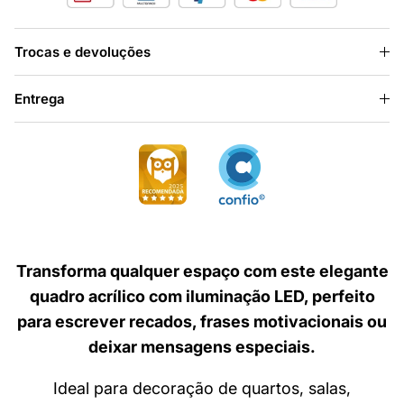
Trocas e devoluções
Entrega
Transforma qualquer espaço com este elegante
quadro acrílico com iluminação LED, perfeito
para escrever recados, frases motivacionais ou
deixar mensagens especiais.
Ideal para decoração de quartos, salas,