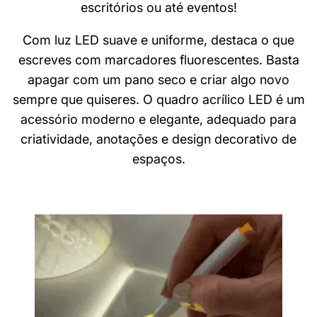
escritórios ou até eventos!
Com luz LED suave e uniforme, destaca o que
escreves com marcadores fluorescentes. Basta
apagar com um pano seco e criar algo novo
sempre que quiseres.
O quadro acrílico LED é um
acessório moderno e elegante, adequado para
criatividade, anotações e design decorativo de
espaços.