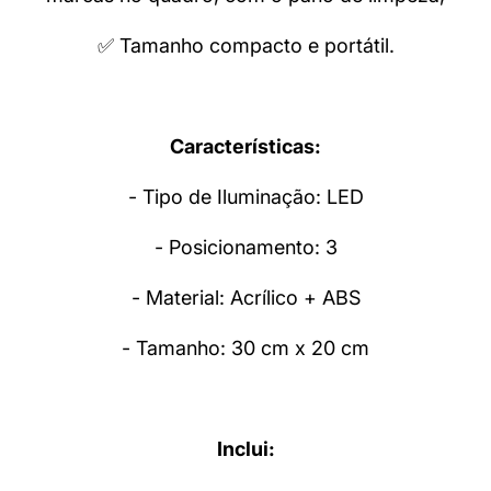
✅ Tamanho compacto e portátil.
Características:
- Tipo de Iluminação: LED
- Posicionamento: 3
- Material: Acrílico + ABS
- Tamanho: 30 cm x 20 cm
Inclui: