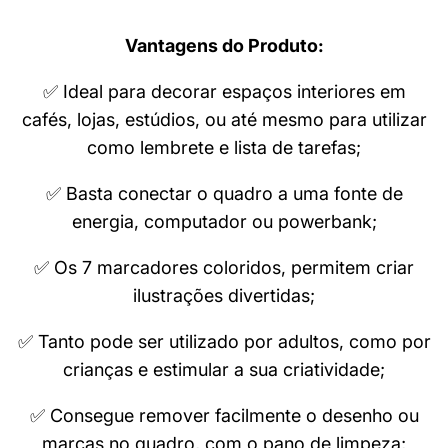
Vantagens do Produto:
✅ Ideal para decorar espaços interiores em
cafés, lojas, estúdios, ou até mesmo para utilizar
como lembrete e lista de tarefas;
✅ Basta conectar o quadro a uma fonte de
energia, computador ou powerbank;
✅ Os 7 marcadores coloridos, permitem criar
ilustrações divertidas;
✅ Tanto pode ser utilizado por adultos, como por
crianças e estimular a sua criatividade;
✅ Consegue remover facilmente o desenho ou
marcas no quadro, com o pano de limpeza;