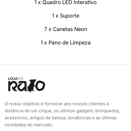
1 x Quadro LED Interativo
1 x Suporte
7 x Canetas Neon
1 x Pano de Limpeza
O nosso objetivo é fornecer aos nossos clientes à
distância de um clique, os últimos gadgets, brinquedos,
acessórios, artigos de beleza, tendências e as últimas
novidades do mercado.