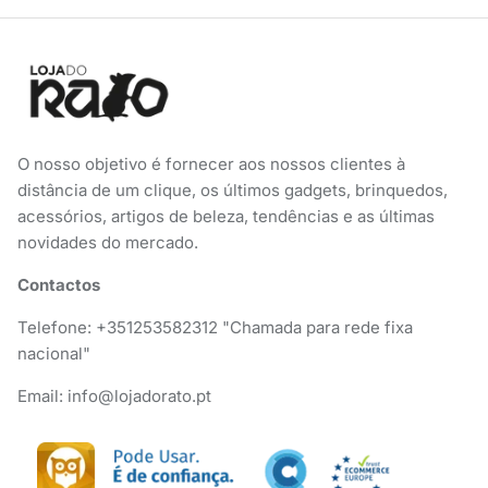
O nosso objetivo é fornecer aos nossos clientes à
distância de um clique, os últimos gadgets, brinquedos,
acessórios, artigos de beleza, tendências e as últimas
novidades do mercado.
Contactos
Telefone: +351253582312 "Chamada para rede fixa
nacional"
Email: info@lojadorato.pt