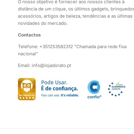
O nosso objetivo é fornecer aos nossos clientes à
distância de um clique, os últimos gadgets, brinquedos
acessórios, artigos de beleza, tendências e as últimas
novidades do mercado.
Contactos
Telefone: +351253582312 "Chamada para rede fixa
nacional"
Email: info@lojadorato.pt