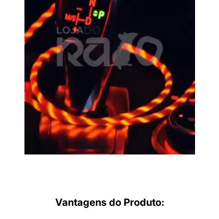
Vantagens do Produto: