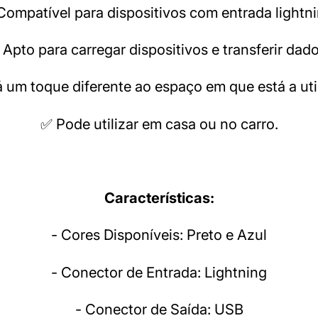
Compatível para dispositivos com entrada lightni
 Apto para carregar dispositivos e transferir dado
 um toque diferente ao espaço em que está a util
✅ Pode utilizar em casa ou no carro.
Características:
- Cores Disponíveis: Preto e Azul
- Conector de Entrada: Lightning
- Conector de Saída: USB