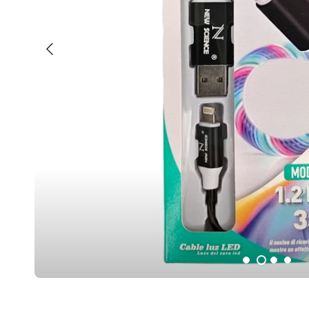
Anterior