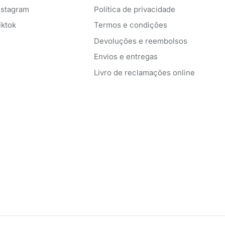
nstagram
Política de privacidade
iktok
Termos e condições
Devoluções e reembolsos
Envios e entregas
Livro de reclamações online